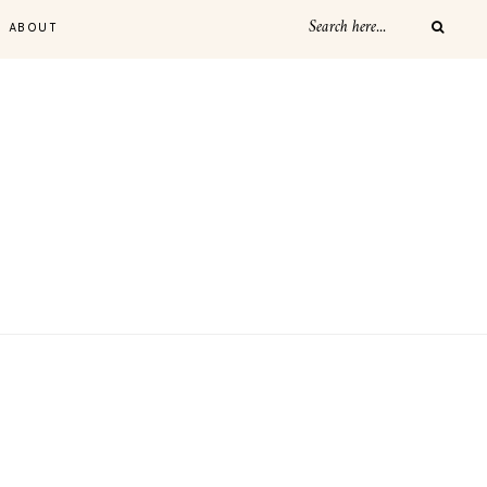
ABOUT