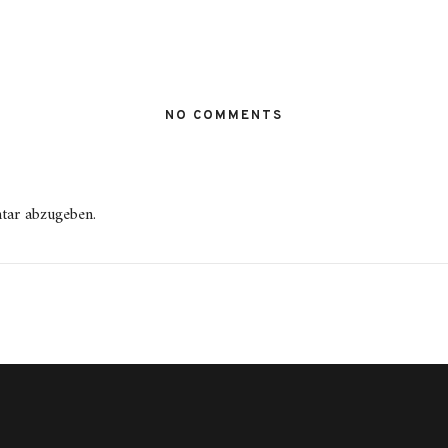
NO COMMENTS
tar abzugeben.