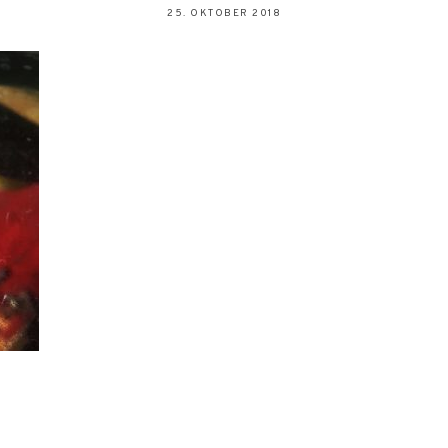
25. OKTOBER 2018