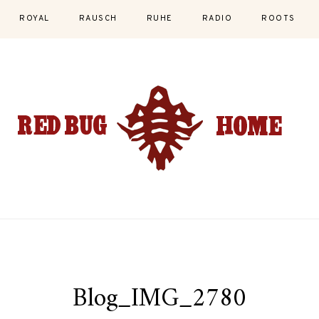
ROYAL
RAUSCH
RUHE
RADIO
ROOTS
Blog_IMG_2780