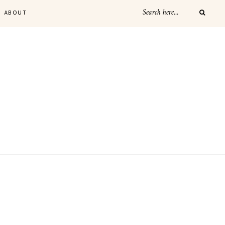
ABOUT