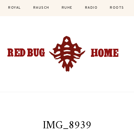
ROYAL
RAUSCH
RUHE
RADIO
ROOTS
IMG_8939