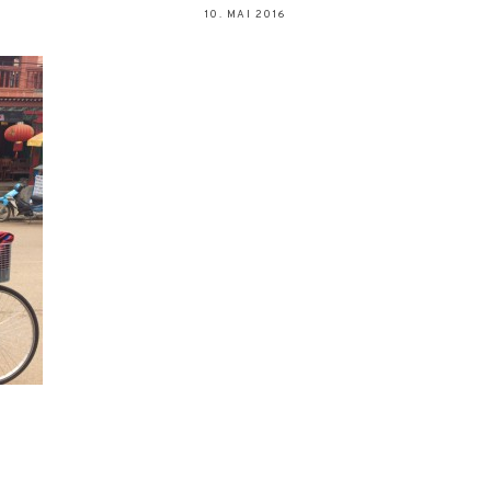
10. MAI 2016