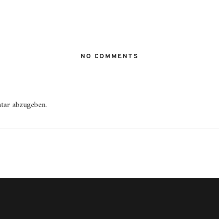
NO COMMENTS
tar abzugeben.