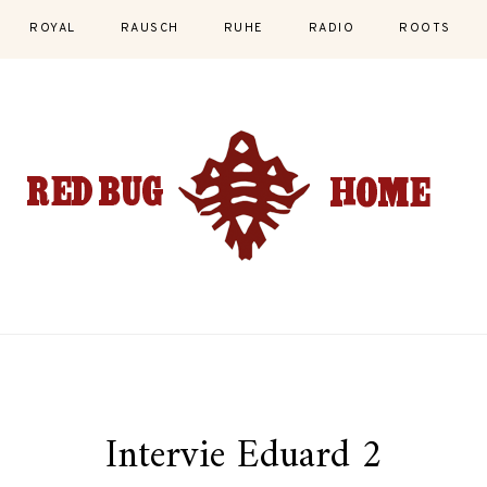
ROYAL
RAUSCH
RUHE
RADIO
ROOTS
Intervie Eduard 2