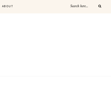
ABOUT