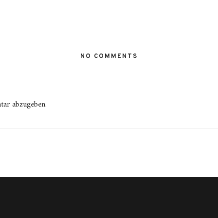
NO COMMENTS
tar abzugeben.