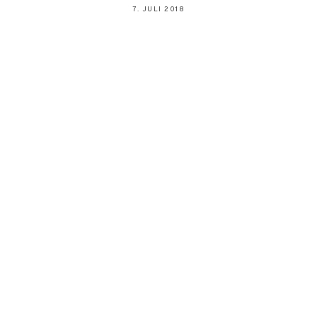
7. JULI 2018