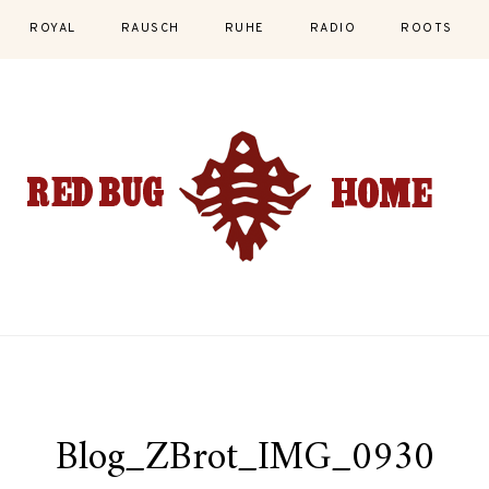
ROYAL
RAUSCH
RUHE
RADIO
ROOTS
Blog_ZBrot_IMG_0930