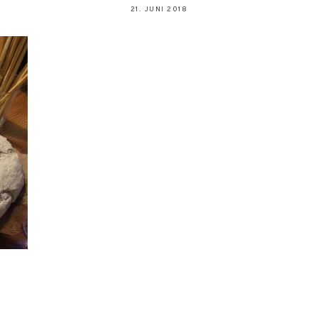
21. JUNI 2018