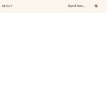
ABOUT