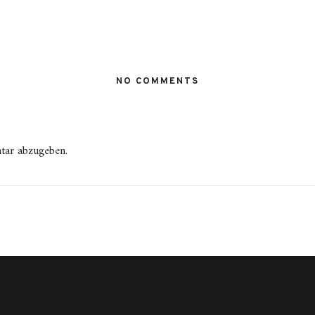
NO COMMENTS
tar abzugeben.