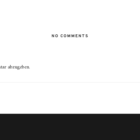
NO COMMENTS
tar abzugeben.