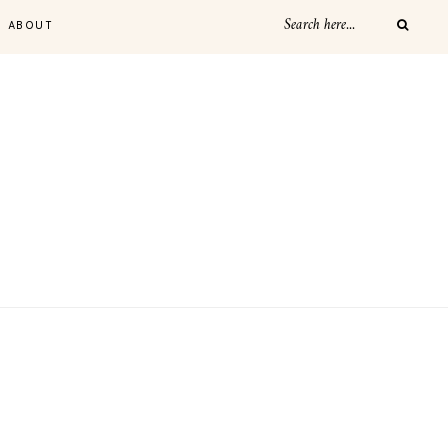
ABOUT