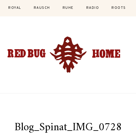
ROYAL
RAUSCH
RUHE
RADIO
ROOTS
Blog_Spinat_IMG_0728