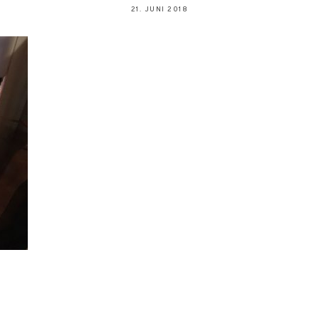
21. JUNI 2018