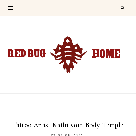
Tattoo Artist Kathi vom Body Temple
29. OKTOBER 2018