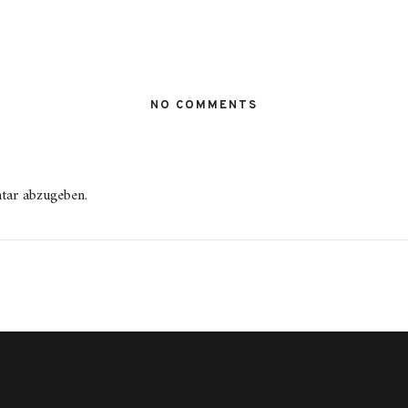
NO COMMENTS
tar abzugeben.