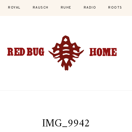
ROYAL
RAUSCH
RUHE
RADIO
ROOTS
IMG_9942