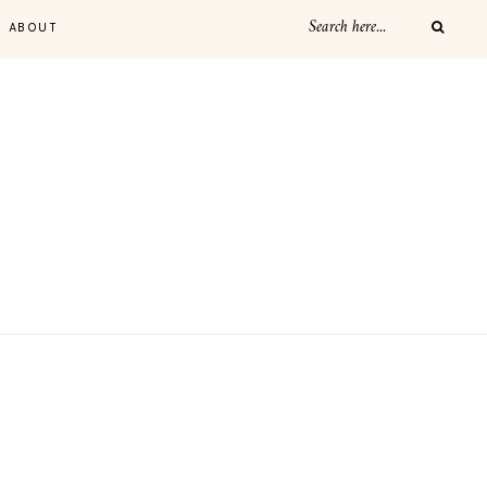
ABOUT