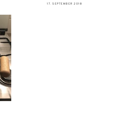
17. SEPTEMBER 2018