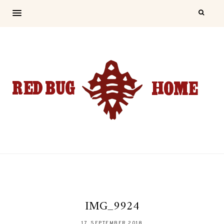
IMG_9924
17. SEPTEMBER 2018