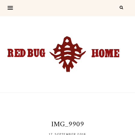
IMG_9909
17. SEPTEMBER 2018