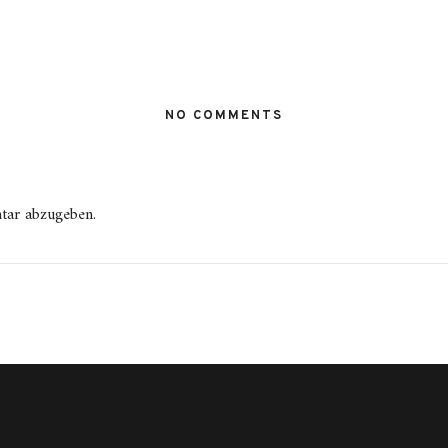
NO COMMENTS
tar abzugeben.