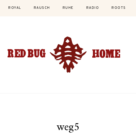
ROYAL
RAUSCH
RUHE
RADIO
ROOTS
weg5