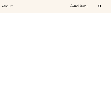
ABOUT