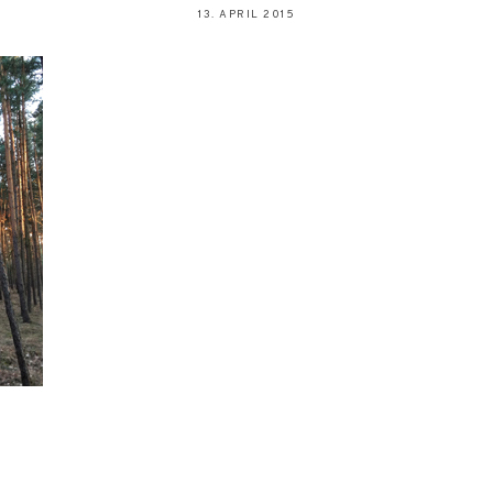
13. APRIL 2015