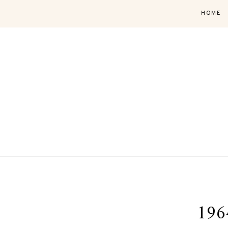
HOME
196