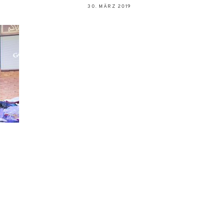
30. MÄRZ 2019