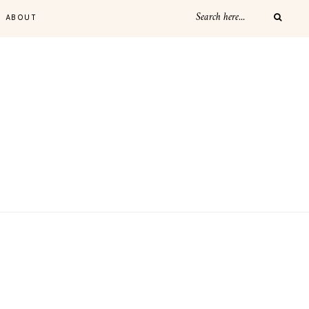
ABOUT