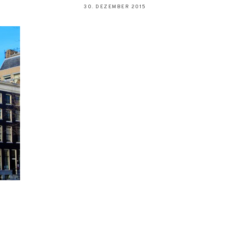
30. DEZEMBER 2015