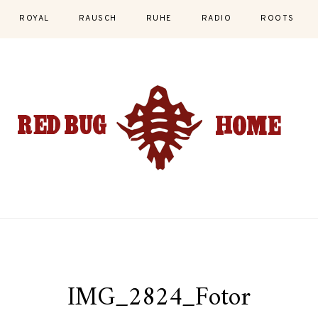
ROYAL
RAUSCH
RUHE
RADIO
ROOTS
IMG_2824_Fotor