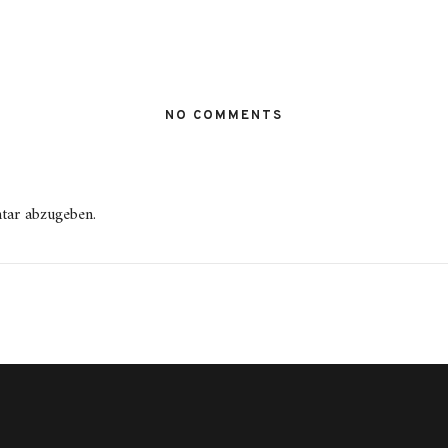
NO COMMENTS
tar abzugeben.