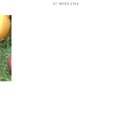
27. MÄRZ 2016