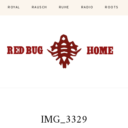
ROYAL
RAUSCH
RUHE
RADIO
ROOTS
IMG_3329