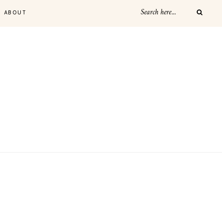
ABOUT